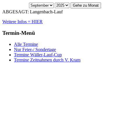
Gehe zu Monat
ABGESAGT: Langenbach-Lauf
Weitere Infos = HIER
Termin-Menü
Alle Termine
Nur Feier-/ Sondertage
Termine Wäller-Lauf-Cup
Termine Zeitnahmen durch V. Kram