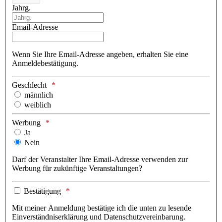
Jahrg.
Email-Adresse
Wenn Sie Ihre Email-Adresse angeben, erhalten Sie eine
Anmeldebestätigung.
Geschlecht
männlich
weiblich
Werbung
Ja
Nein
Darf der Veranstalter Ihre Email-Adresse verwenden zur
Werbung für zukünftige Veranstaltungen?
Bestätigung
Mit meiner Anmeldung bestätige ich die unten zu lesende
Einverständniserklärung und Datenschutzvereinbarung.