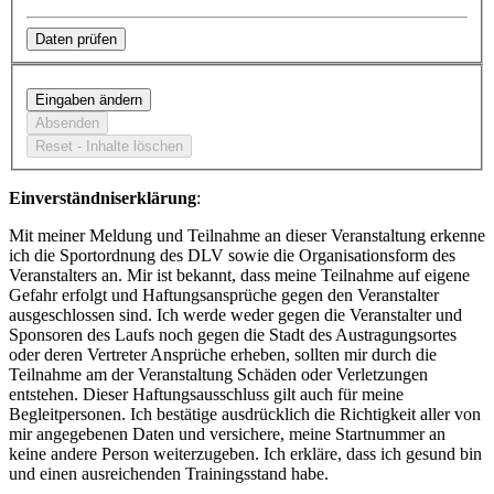
Einverständniserklärung
:
Mit meiner Meldung und Teilnahme an dieser Veranstaltung erkenne
ich die Sportordnung des DLV sowie die Organisationsform des
Veranstalters an. Mir ist bekannt, dass meine Teilnahme auf eigene
Gefahr erfolgt und Haftungsansprüche gegen den Veranstalter
ausgeschlossen sind. Ich werde weder gegen die Veranstalter und
Sponsoren des Laufs noch gegen die Stadt des Austragungsortes
oder deren Vertreter Ansprüche erheben, sollten mir durch die
Teilnahme am der Veranstaltung Schäden oder Verletzungen
entstehen. Dieser Haftungsausschluss gilt auch für meine
Begleitpersonen. Ich bestätige ausdrücklich die Richtigkeit aller von
mir angegebenen Daten und versichere, meine Startnummer an
keine andere Person weiterzugeben. Ich erkläre, dass ich gesund bin
und einen ausreichenden Trainingsstand habe.