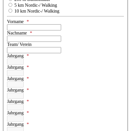
5 km Nordic-/ Walking
10 km Nordic-/ Walking
Vorname
Nachname
Team/ Verein
Jahrgang
Jahrgang
Jahrgang
Jahrgang
Jahrgang
Jahrgang
Jahrgang