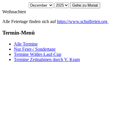
Gehe zu Monat
Weihnachten
Alle Feiertage finden sich auf
https://www.schulferien.org
Termin-Menü
Alle Termine
Nur Feier-/ Sondertage
Termine Wäller-Lauf-Cup
Termine Zeitnahmen durch V. Kram