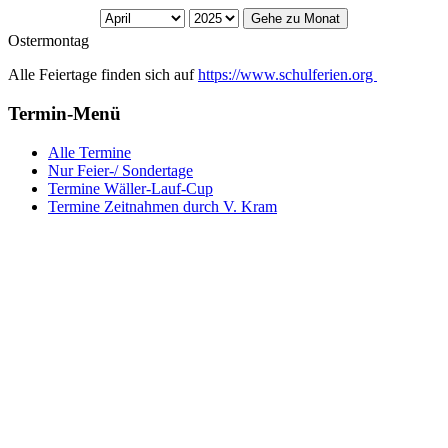
Gehe zu Monat
Ostermontag
Alle Feiertage finden sich auf
https://www.schulferien.org
Termin-Menü
Alle Termine
Nur Feier-/ Sondertage
Termine Wäller-Lauf-Cup
Termine Zeitnahmen durch V. Kram