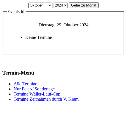
Gehe zu Monat
Events für
Dienstag, 29. Oktober 2024
Keine Termine
Termin-Menü
Alle Termine
Nur Feier-/ Sondertage
Termine Wäller-Lauf-Cup
Termine Zeitnahmen durch V. Kram