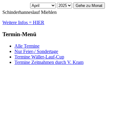
Gehe zu Monat
Schinderhanneslauf Miehlen
Weitere Infos = HIER
Termin-Menü
Alle Termine
Nur Feier-/ Sondertage
Termine Wäller-Lauf-Cup
Termine Zeitnahmen durch V. Kram