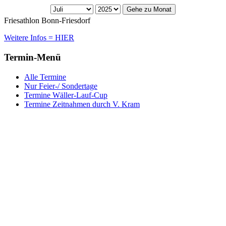
Gehe zu Monat
Friesathlon Bonn-Friesdorf
Weitere Infos = HIER
Termin-Menü
Alle Termine
Nur Feier-/ Sondertage
Termine Wäller-Lauf-Cup
Termine Zeitnahmen durch V. Kram