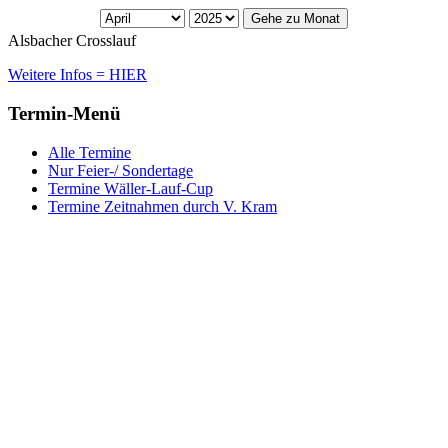
Gehe zu Monat
Alsbacher Crosslauf
Weitere Infos = HIER
Termin-Menü
Alle Termine
Nur Feier-/ Sondertage
Termine Wäller-Lauf-Cup
Termine Zeitnahmen durch V. Kram