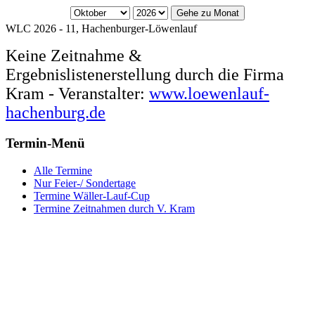
Gehe zu Monat
WLC 2026 - 11, Hachenburger-Löwenlauf
Keine Zeitnahme &
Ergebnislistenerstellung durch die Firma
Kram - Veranstalter:
www.loewenlauf-
hachenburg.de
Termin-Menü
Alle Termine
Nur Feier-/ Sondertage
Termine Wäller-Lauf-Cup
Termine Zeitnahmen durch V. Kram