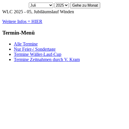
Gehe zu Monat
WLC 2025 - 05, Jubiläumslauf Winden
Weitere Infos = HIER
Termin-Menü
Alle Termine
Nur Feier-/ Sondertage
Termine Wäller-Lauf-Cup
Termine Zeitnahmen durch V. Kram