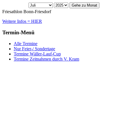
Gehe zu Monat
Friesathlon Bonn-Friesdorf
Weitere Infos = HIER
Termin-Menü
Alle Termine
Nur Feier-/ Sondertage
Termine Wäller-Lauf-Cup
Termine Zeitnahmen durch V. Kram