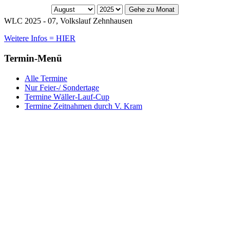
Gehe zu Monat
WLC 2025 - 07, Volkslauf Zehnhausen
Weitere Infos = HIER
Termin-Menü
Alle Termine
Nur Feier-/ Sondertage
Termine Wäller-Lauf-Cup
Termine Zeitnahmen durch V. Kram