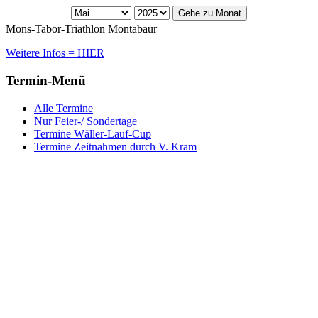
Gehe zu Monat
Mons-Tabor-Triathlon Montabaur
Weitere Infos = HIER
Termin-Menü
Alle Termine
Nur Feier-/ Sondertage
Termine Wäller-Lauf-Cup
Termine Zeitnahmen durch V. Kram