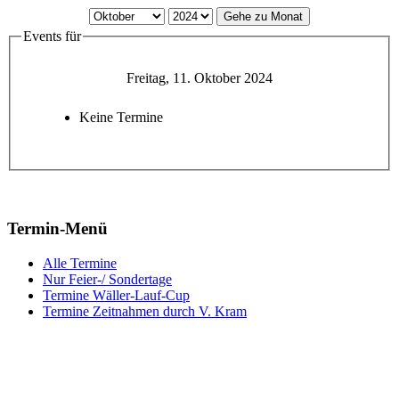
Gehe zu Monat
Events für
Freitag, 11. Oktober 2024
Keine Termine
Termin-Menü
Alle Termine
Nur Feier-/ Sondertage
Termine Wäller-Lauf-Cup
Termine Zeitnahmen durch V. Kram