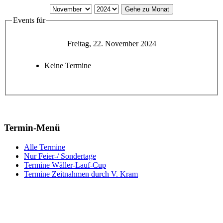
Gehe zu Monat
Events für
Freitag, 22. November 2024
Keine Termine
Termin-Menü
Alle Termine
Nur Feier-/ Sondertage
Termine Wäller-Lauf-Cup
Termine Zeitnahmen durch V. Kram