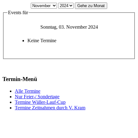
Gehe zu Monat
Events für
Sonntag, 03. November 2024
Keine Termine
Termin-Menü
Alle Termine
Nur Feier-/ Sondertage
Termine Wäller-Lauf-Cup
Termine Zeitnahmen durch V. Kram