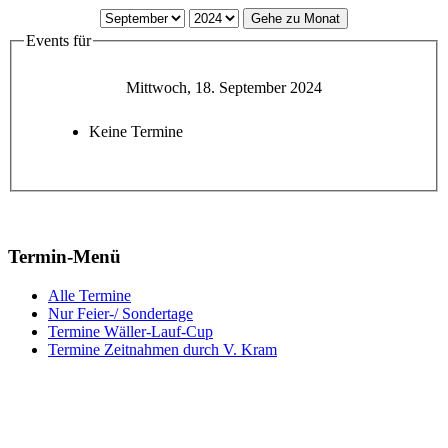
Gehe zu Monat
Events für
Mittwoch, 18. September 2024
Keine Termine
Termin-Menü
Alle Termine
Nur Feier-/ Sondertage
Termine Wäller-Lauf-Cup
Termine Zeitnahmen durch V. Kram