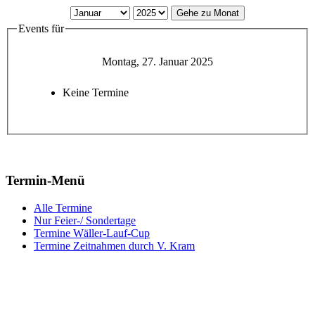
Gehe zu Monat
Events für
Montag, 27. Januar 2025
Keine Termine
Termin-Menü
Alle Termine
Nur Feier-/ Sondertage
Termine Wäller-Lauf-Cup
Termine Zeitnahmen durch V. Kram