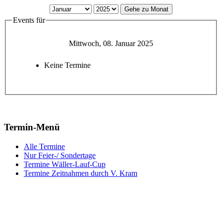
Gehe zu Monat
Events für
Mittwoch, 08. Januar 2025
Keine Termine
Termin-Menü
Alle Termine
Nur Feier-/ Sondertage
Termine Wäller-Lauf-Cup
Termine Zeitnahmen durch V. Kram