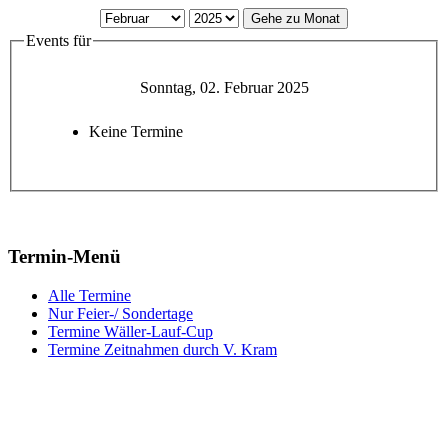
Gehe zu Monat
Events für
Sonntag, 02. Februar 2025
Keine Termine
Termin-Menü
Alle Termine
Nur Feier-/ Sondertage
Termine Wäller-Lauf-Cup
Termine Zeitnahmen durch V. Kram