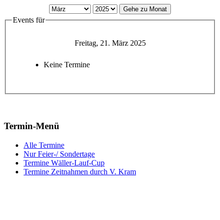
Gehe zu Monat
Events für
Freitag, 21. März 2025
Keine Termine
Termin-Menü
Alle Termine
Nur Feier-/ Sondertage
Termine Wäller-Lauf-Cup
Termine Zeitnahmen durch V. Kram