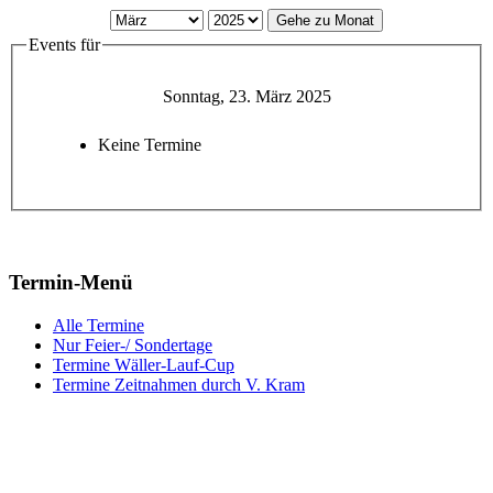
Gehe zu Monat
Events für
Sonntag, 23. März 2025
Keine Termine
Termin-Menü
Alle Termine
Nur Feier-/ Sondertage
Termine Wäller-Lauf-Cup
Termine Zeitnahmen durch V. Kram