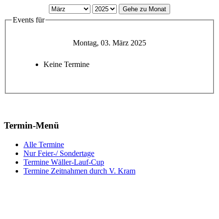
Gehe zu Monat
Events für
Montag, 03. März 2025
Keine Termine
Termin-Menü
Alle Termine
Nur Feier-/ Sondertage
Termine Wäller-Lauf-Cup
Termine Zeitnahmen durch V. Kram