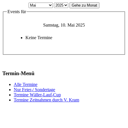
Gehe zu Monat
Events für
Samstag, 10. Mai 2025
Keine Termine
Termin-Menü
Alle Termine
Nur Feier-/ Sondertage
Termine Wäller-Lauf-Cup
Termine Zeitnahmen durch V. Kram