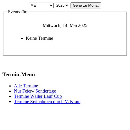
Gehe zu Monat
Events für
Mittwoch, 14. Mai 2025
Keine Termine
Termin-Menü
Alle Termine
Nur Feier-/ Sondertage
Termine Wäller-Lauf-Cup
Termine Zeitnahmen durch V. Kram