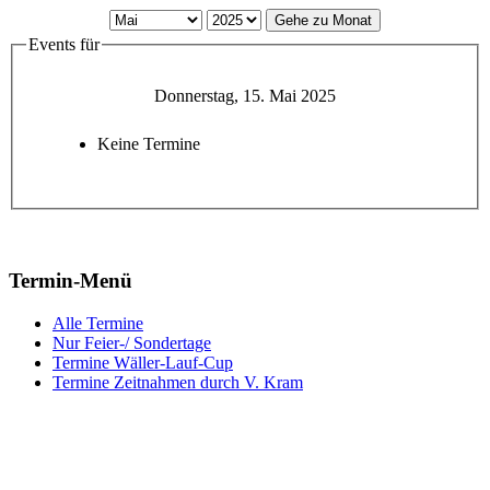
Gehe zu Monat
Events für
Donnerstag, 15. Mai 2025
Keine Termine
Termin-Menü
Alle Termine
Nur Feier-/ Sondertage
Termine Wäller-Lauf-Cup
Termine Zeitnahmen durch V. Kram