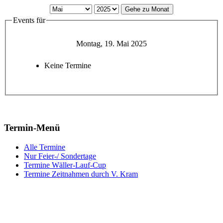
Gehe zu Monat
Events für
Montag, 19. Mai 2025
Keine Termine
Termin-Menü
Alle Termine
Nur Feier-/ Sondertage
Termine Wäller-Lauf-Cup
Termine Zeitnahmen durch V. Kram