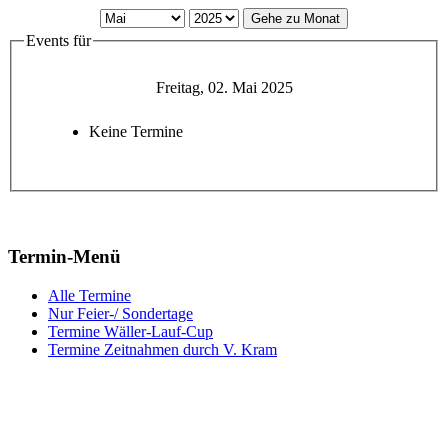
Gehe zu Monat
Events für
Freitag, 02. Mai 2025
Keine Termine
Termin-Menü
Alle Termine
Nur Feier-/ Sondertage
Termine Wäller-Lauf-Cup
Termine Zeitnahmen durch V. Kram