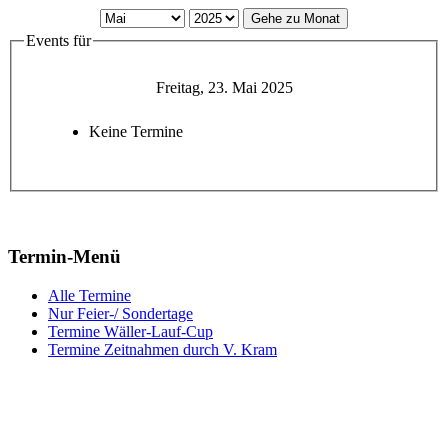
Gehe zu Monat
Events für
Freitag, 23. Mai 2025
Keine Termine
Termin-Menü
Alle Termine
Nur Feier-/ Sondertage
Termine Wäller-Lauf-Cup
Termine Zeitnahmen durch V. Kram