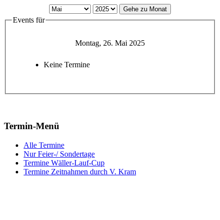
Gehe zu Monat
Events für
Montag, 26. Mai 2025
Keine Termine
Termin-Menü
Alle Termine
Nur Feier-/ Sondertage
Termine Wäller-Lauf-Cup
Termine Zeitnahmen durch V. Kram