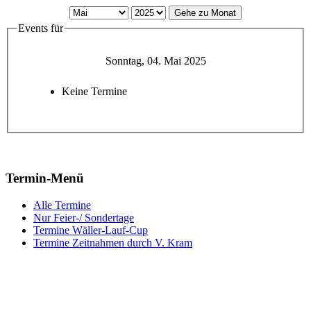
Gehe zu Monat
Events für
Sonntag, 04. Mai 2025
Keine Termine
Termin-Menü
Alle Termine
Nur Feier-/ Sondertage
Termine Wäller-Lauf-Cup
Termine Zeitnahmen durch V. Kram