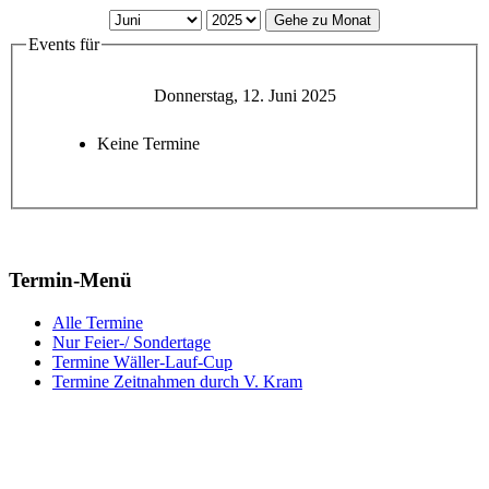
Gehe zu Monat
Events für
Donnerstag, 12. Juni 2025
Keine Termine
Termin-Menü
Alle Termine
Nur Feier-/ Sondertage
Termine Wäller-Lauf-Cup
Termine Zeitnahmen durch V. Kram