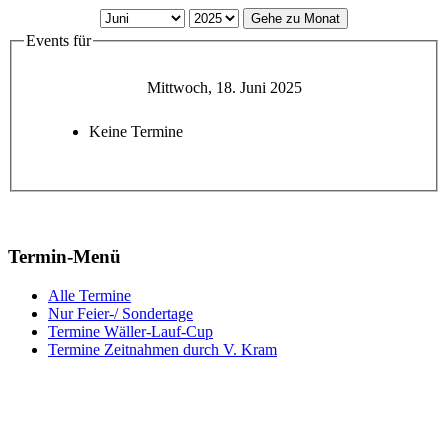
Gehe zu Monat
Events für
Mittwoch, 18. Juni 2025
Keine Termine
Termin-Menü
Alle Termine
Nur Feier-/ Sondertage
Termine Wäller-Lauf-Cup
Termine Zeitnahmen durch V. Kram