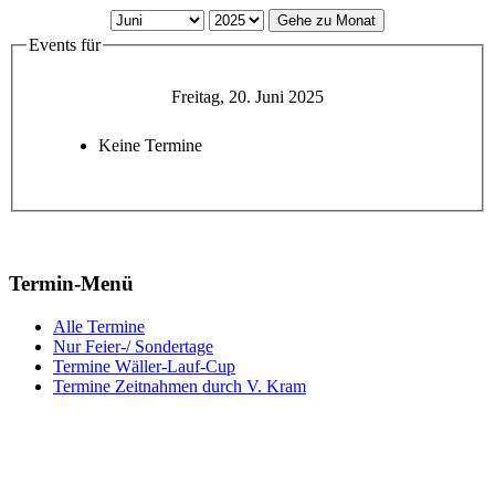
Gehe zu Monat
Events für
Freitag, 20. Juni 2025
Keine Termine
Termin-Menü
Alle Termine
Nur Feier-/ Sondertage
Termine Wäller-Lauf-Cup
Termine Zeitnahmen durch V. Kram