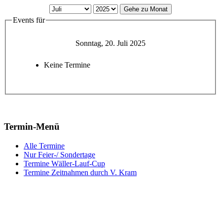
Gehe zu Monat
Events für
Sonntag, 20. Juli 2025
Keine Termine
Termin-Menü
Alle Termine
Nur Feier-/ Sondertage
Termine Wäller-Lauf-Cup
Termine Zeitnahmen durch V. Kram