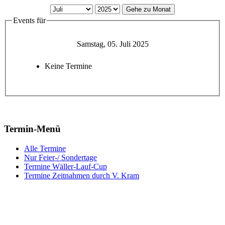
Gehe zu Monat
Events für
Samstag, 05. Juli 2025
Keine Termine
Termin-Menü
Alle Termine
Nur Feier-/ Sondertage
Termine Wäller-Lauf-Cup
Termine Zeitnahmen durch V. Kram