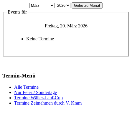
Gehe zu Monat
Events für
Freitag, 20. März 2026
Keine Termine
Termin-Menü
Alle Termine
Nur Feier-/ Sondertage
Termine Wäller-Lauf-Cup
Termine Zeitnahmen durch V. Kram