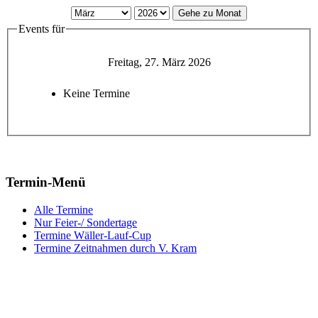
Gehe zu Monat
Events für
Freitag, 27. März 2026
Keine Termine
Termin-Menü
Alle Termine
Nur Feier-/ Sondertage
Termine Wäller-Lauf-Cup
Termine Zeitnahmen durch V. Kram