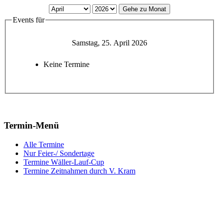
Gehe zu Monat
Events für
Samstag, 25. April 2026
Keine Termine
Termin-Menü
Alle Termine
Nur Feier-/ Sondertage
Termine Wäller-Lauf-Cup
Termine Zeitnahmen durch V. Kram