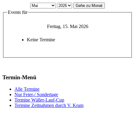
Gehe zu Monat
Events für
Freitag, 15. Mai 2026
Keine Termine
Termin-Menü
Alle Termine
Nur Feier-/ Sondertage
Termine Wäller-Lauf-Cup
Termine Zeitnahmen durch V. Kram