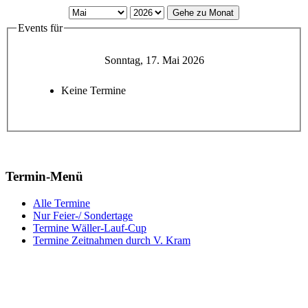
Gehe zu Monat
Events für
Sonntag, 17. Mai 2026
Keine Termine
Termin-Menü
Alle Termine
Nur Feier-/ Sondertage
Termine Wäller-Lauf-Cup
Termine Zeitnahmen durch V. Kram