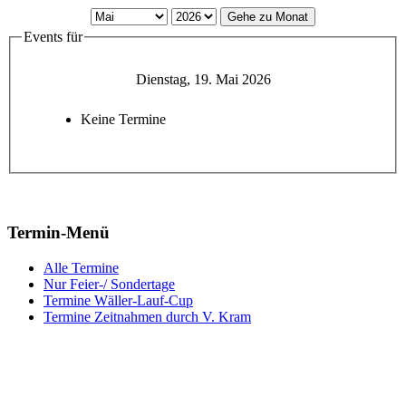
Gehe zu Monat
Events für
Dienstag, 19. Mai 2026
Keine Termine
Termin-Menü
Alle Termine
Nur Feier-/ Sondertage
Termine Wäller-Lauf-Cup
Termine Zeitnahmen durch V. Kram