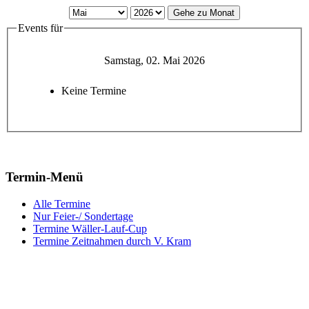
Gehe zu Monat
Events für
Samstag, 02. Mai 2026
Keine Termine
Termin-Menü
Alle Termine
Nur Feier-/ Sondertage
Termine Wäller-Lauf-Cup
Termine Zeitnahmen durch V. Kram