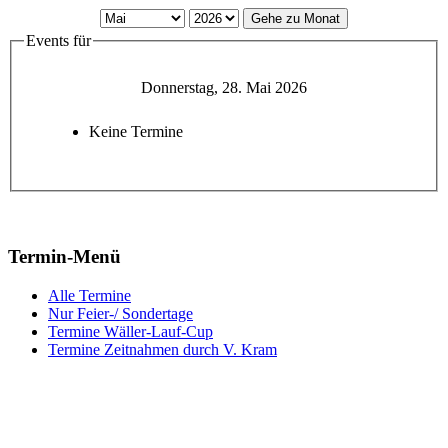
Gehe zu Monat
Events für
Donnerstag, 28. Mai 2026
Keine Termine
Termin-Menü
Alle Termine
Nur Feier-/ Sondertage
Termine Wäller-Lauf-Cup
Termine Zeitnahmen durch V. Kram