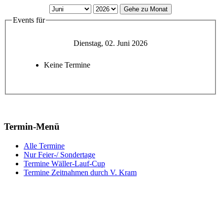
Gehe zu Monat
Events für
Dienstag, 02. Juni 2026
Keine Termine
Termin-Menü
Alle Termine
Nur Feier-/ Sondertage
Termine Wäller-Lauf-Cup
Termine Zeitnahmen durch V. Kram