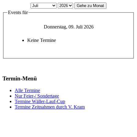
Gehe zu Monat
Events für
Donnerstag, 09. Juli 2026
Keine Termine
Termin-Menü
Alle Termine
Nur Feier-/ Sondertage
Termine Wäller-Lauf-Cup
Termine Zeitnahmen durch V. Kram