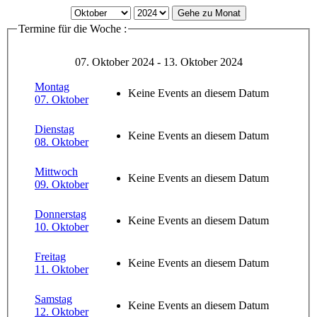
Gehe zu Monat
Termine für die Woche :
07. Oktober 2024 - 13. Oktober 2024
Montag
Keine Events an diesem Datum
07. Oktober
Dienstag
Keine Events an diesem Datum
08. Oktober
Mittwoch
Keine Events an diesem Datum
09. Oktober
Donnerstag
Keine Events an diesem Datum
10. Oktober
Freitag
Keine Events an diesem Datum
11. Oktober
Samstag
Keine Events an diesem Datum
12. Oktober