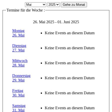
Gehe zu Monat
Termine für die Woche :
26. Mai 2025 - 01. Juni 2025
Montag
Keine Events an diesem Datum
26. Mai
Dienstag
Keine Events an diesem Datum
27. Mai
Mittwoch
Keine Events an diesem Datum
28. Mai
Donnerstag
Keine Events an diesem Datum
29. Mai
Freitag
Keine Events an diesem Datum
30. Mai
Samstag
Keine Events an diesem Datum
31. Mai