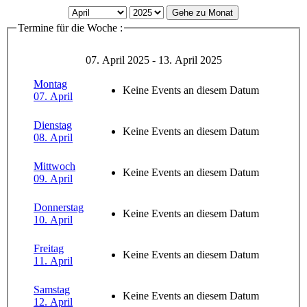
Gehe zu Monat
Termine für die Woche :
07. April 2025 - 13. April 2025
Montag
Keine Events an diesem Datum
07. April
Dienstag
Keine Events an diesem Datum
08. April
Mittwoch
Keine Events an diesem Datum
09. April
Donnerstag
Keine Events an diesem Datum
10. April
Freitag
Keine Events an diesem Datum
11. April
Samstag
Keine Events an diesem Datum
12. April