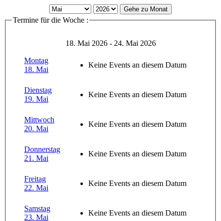
Gehe zu Monat
Termine für die Woche :
18. Mai 2026 - 24. Mai 2026
Montag
Keine Events an diesem Datum
18. Mai
Dienstag
Keine Events an diesem Datum
19. Mai
Mittwoch
Keine Events an diesem Datum
20. Mai
Donnerstag
Keine Events an diesem Datum
21. Mai
Freitag
Keine Events an diesem Datum
22. Mai
Samstag
Keine Events an diesem Datum
23. Mai